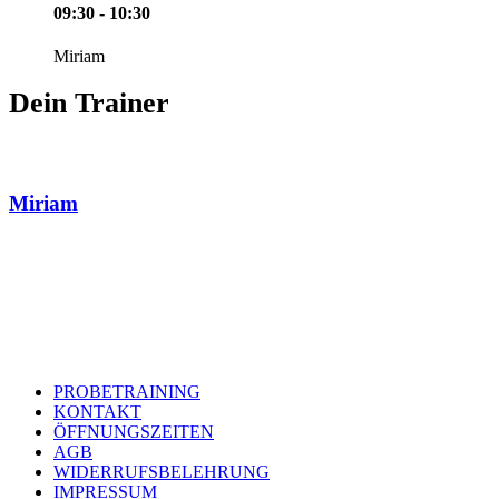
09:30 - 10:30
Miriam
Dein Trainer
Miriam
PROBETRAINING
KONTAKT
ÖFFNUNGSZEITEN
AGB
WIDERRUFSBELEHRUNG
IMPRESSUM