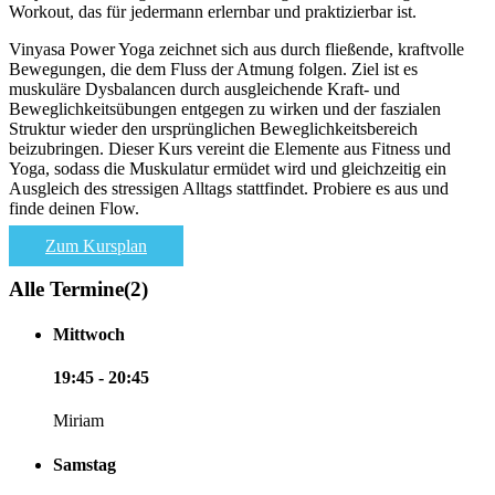
Workout, das für jedermann erlernbar und praktizierbar ist.
Vinyasa Power Yoga zeichnet sich aus durch fließende, kraftvolle
Bewegungen, die dem Fluss der Atmung folgen. Ziel ist es
muskuläre Dysbalancen durch ausgleichende Kraft- und
Beweglichkeitsübungen entgegen zu wirken und der faszialen
Struktur wieder den ursprünglichen Beweglichkeitsbereich
beizubringen. Dieser Kurs vereint die Elemente aus Fitness und
Yoga, sodass die Muskulatur ermüdet wird und gleichzeitig ein
Ausgleich des stressigen Alltags stattfindet. Probiere es aus und
finde deinen Flow.
Zum Kursplan
Alle Termine
(2)
Mittwoch
19:45 - 20:45
Miriam
Samstag