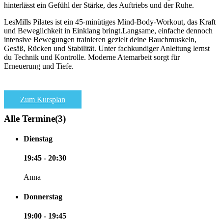
hinterlässt ein Gefühl der Stärke, des Auftriebs und der Ruhe.
LesMills Pilates ist ein 45-minütiges Mind-Body-Workout, das Kraft
und Beweglichkeit in Einklang bringt.Langsame, einfache dennoch
intensive Bewegungen trainieren gezielt deine Bauchmuskeln,
Gesäß, Rücken und Stabilität. Unter fachkundiger Anleitung lernst
du Technik und Kontrolle. Moderne Atemarbeit sorgt für
Erneuerung und Tiefe.
Zum Kursplan
Alle Termine
(3)
Dienstag
19:45 - 20:30
Anna
Donnerstag
19:00 - 19:45