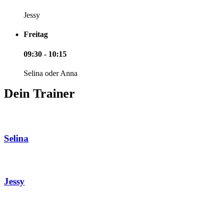
Jessy
Freitag
09:30 - 10:15
Selina oder Anna
Dein Trainer
Selina
Jessy