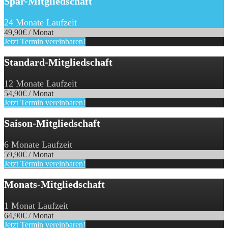
Spar-Mitgliedschaft
24 Monate Laufzeit
49,90
€ / Monat
Jetzt Termin vereinbaren!
Standard-Mitgliedschaft
12 Monate Laufzeit
54,90
€ / Monat
Jetzt Termin vereinbaren!
Saison-Mitgliedschaft
6 Monate Laufzeit
59,90
€ / Monat
Jetzt Termin vereinbaren!
Monats-Mitgliedschaft
1 Monat Laufzeit
64,90
€ / Monat
Jetzt Termin vereinbaren!