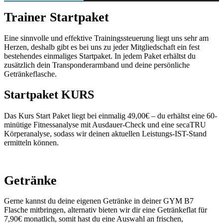
Trainer Startpaket
Eine sinnvolle und effektive Trainingssteuerung liegt uns sehr am
Herzen, deshalb gibt es bei uns zu jeder Mitgliedschaft ein fest
bestehendes einmaliges Startpaket. In jedem Paket erhältst du
zusätzlich dein Transponderarmband und deine persönliche
Getränkeflasche.
Startpaket KURS
Das Kurs Start Paket liegt bei einmalig 49,00€ – du erhältst eine 60-
minütige Fitnessanalyse mit Ausdauer-Check und eine secaTRU
Körperanalyse, sodass wir deinen aktuellen Leistungs-IST-Stand
ermitteln können.
Getränke
Gerne kannst du deine eigenen Getränke in deiner GYM B7
Flasche mitbringen, alternativ bieten wir dir eine Getränkeflat für
7,90€ monatlich, somit hast du eine Auswahl an frischen,